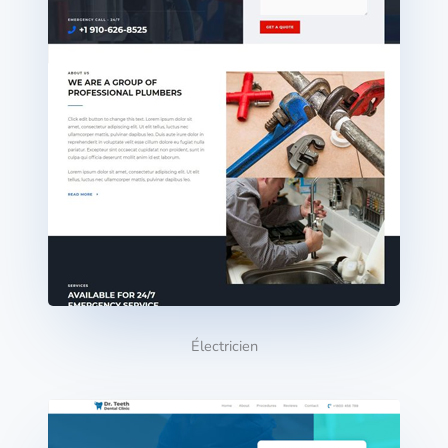
Électricien