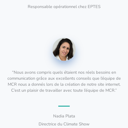
Responsable opérationnel chez EPTES
“Nous avons compris quels étaient nos réels besoins en
communication grâce aux excellents conseils que l’équipe de
MCR nous a donnés lors de la création de notre site internet.
C’est un plaisir de travailler avec toute l’équipe de MCR.”
Nadia Plata
Directrice du Climate Show