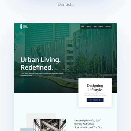
Dentiste