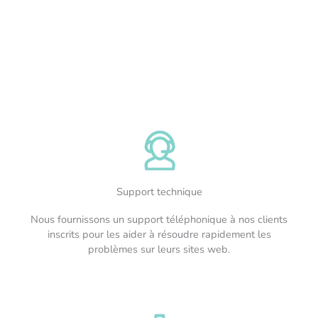
Support technique
Nous fournissons un support téléphonique à nos clients
inscrits pour les aider à résoudre rapidement les
problèmes sur leurs sites web.