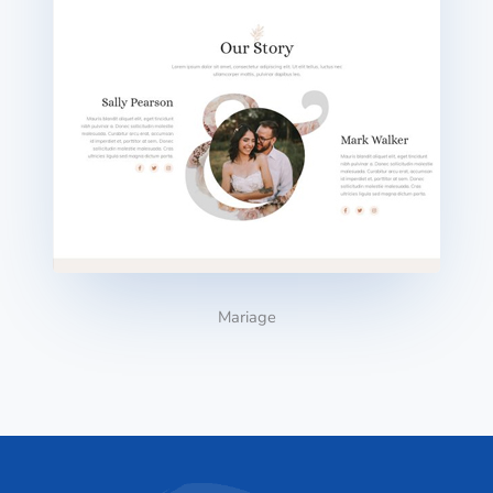
Mariage