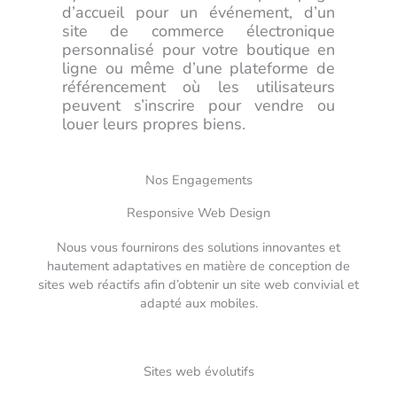
d’accueil pour un événement, d’un
site de commerce électronique
personnalisé pour votre boutique en
ligne ou même d’une plateforme de
référencement où les utilisateurs
peuvent s’inscrire pour vendre ou
louer leurs propres biens.
Nos Engagements
Responsive Web Design
Nous vous fournirons des solutions innovantes et
hautement adaptatives en matière de conception de
sites web réactifs afin d’obtenir un site web convivial et
adapté aux mobiles.
Sites web évolutifs