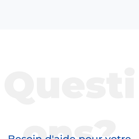
Questi
ons?
Besoin d'aide pour votre