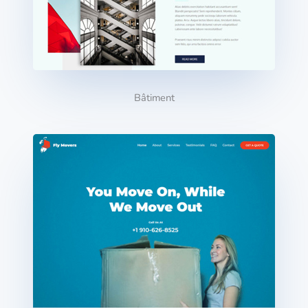
Bâtiment