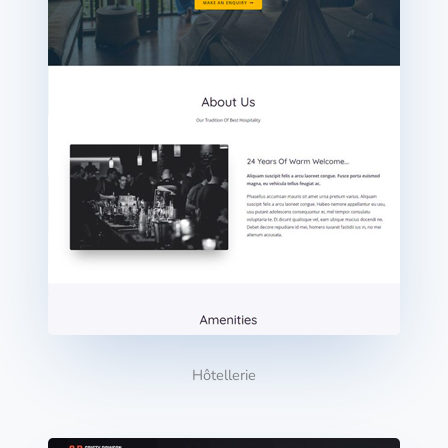
Hôtellerie