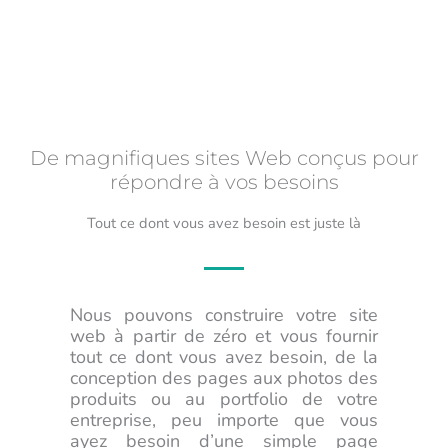
De magnifiques sites Web conçus pour
répondre à vos besoins
Tout ce dont vous avez besoin est juste là
Nous pouvons construire votre site
web à partir de zéro et vous fournir
tout ce dont vous avez besoin, de la
conception des pages aux photos des
produits ou au portfolio de votre
entreprise, peu importe que vous
ayez besoin d’une simple page