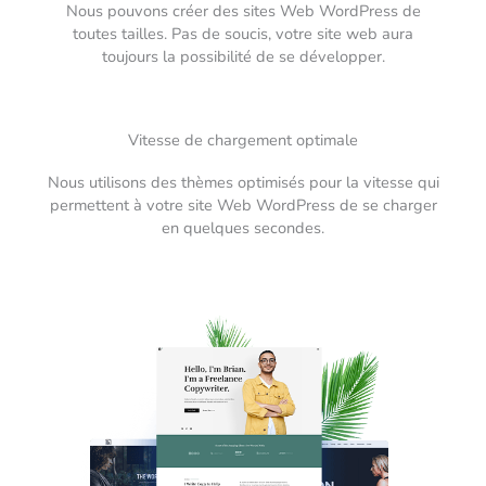
Nous pouvons créer des sites Web WordPress de
toutes tailles. Pas de soucis, votre site web aura
toujours la possibilité de se développer.
Vitesse de chargement optimale
Nous utilisons des thèmes optimisés pour la vitesse qui
permettent à votre site Web WordPress de se charger
en quelques secondes.