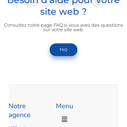
site web ?
Consultez notre page FAQ si vous avez des questions
sur votre site web.
FAQ
Notre
Menu
agence
Main
Menu