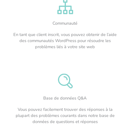
Communauté
En tant que client inscrit, vous pouvez obtenir de l’aide
des communautés WordPress pour résoudre les
problèmes liés à votre site web
Base de données Q&A
Vous pouvez facilement trouver des réponses à la
plupart des problèmes courants dans notre base de
données de questions et réponses