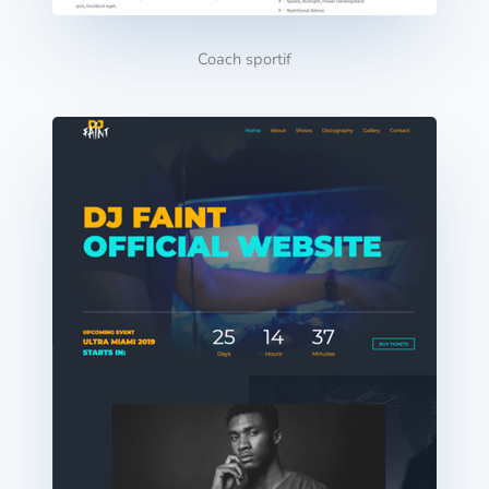
Coach sportif