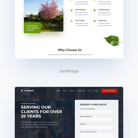
Jardinage