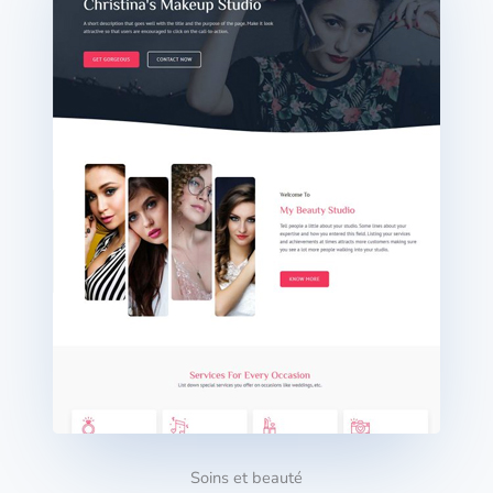
Soins et beauté