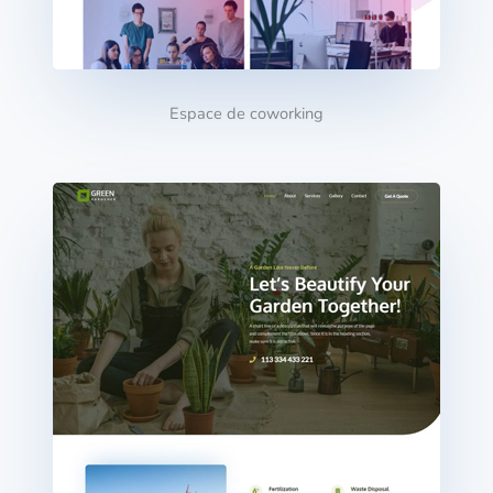
Espace de coworking