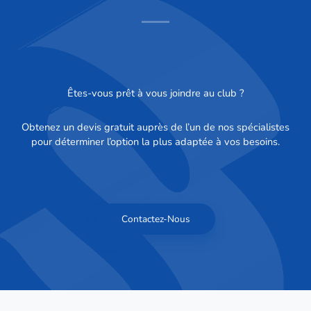
Êtes-vous prêt à vous joindre au club ?
Obtenez un devis gratuit auprès de l’un de nos spécialistes
pour déterminer l’option la plus adaptée à vos besoins.
Contactez-Nous