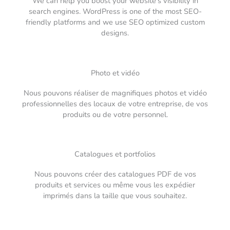
We can help you boost your website’s visibility in
search engines. WordPress is one of the most SEO-
friendly platforms and we use SEO optimized custom
designs.
Photo et vidéo
Nous pouvons réaliser de magnifiques photos et vidéo
professionnelles des locaux de votre entreprise, de vos
produits ou de votre personnel.
Catalogues et portfolios
Nous pouvons créer des catalogues PDF de vos
produits et services ou même vous les expédier
imprimés dans la taille que vous souhaitez.