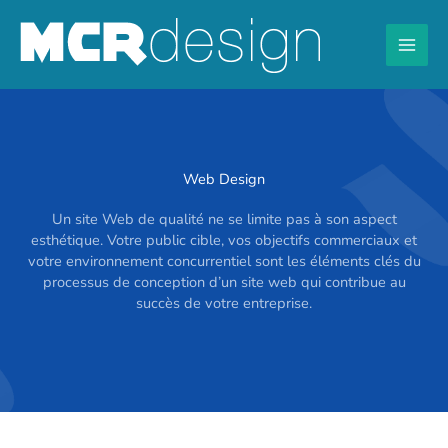
Skip
to
content
Web Design
Un site Web de qualité ne se limite pas à son aspect
esthétique. Votre public cible, vos objectifs commerciaux et
votre environnement concurrentiel sont les éléments clés du
processus de conception d’un site web qui contribue au
succès de votre entreprise.