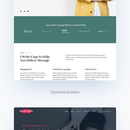
Communication