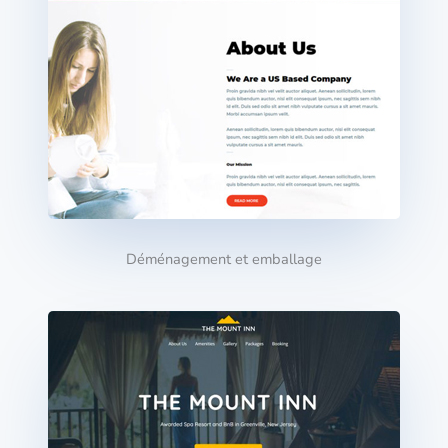
Déménagement et emballage