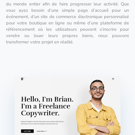
du monde entier afin de faire progresser leur activité. Que
vous ayez besoin d’une simple page d’accueil pour un
événement, d’un site de commerce électronique personnalisé
pour votre boutique en ligne ou même d’une plateforme de
référencement où les utilisateurs peuvent s’inscrire pour
vendre ou louer leurs propres biens, nous pouvons
transformer votre projet en réalité.