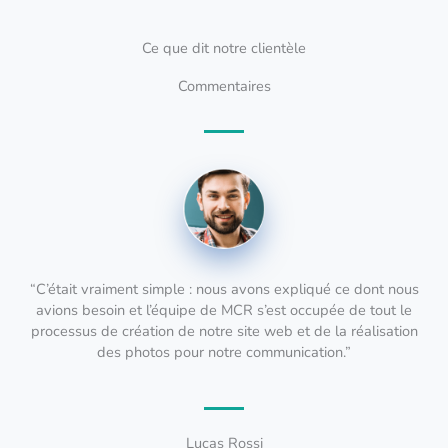
Ce que dit notre clientèle
Commentaires
“C’était vraiment simple : nous avons expliqué ce dont nous
avions besoin et l’équipe de MCR s’est occupée de tout le
processus de création de notre site web et de la réalisation
des photos pour notre communication.”
Lucas Rossi