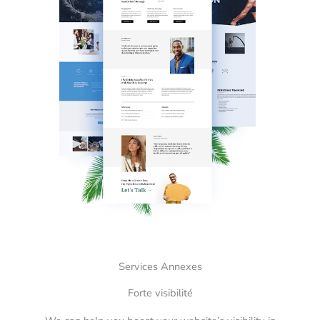
Services Annexes
Forte visibilité